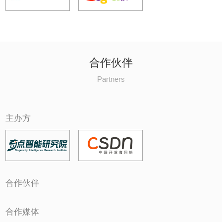
合作伙伴
Partners
主办方
合作伙伴
合作媒体