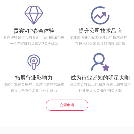
贵宾VIP参会体验
提升公司技术品牌
专家讲师是大会的贵宾，我们竭诚为每
专业级演讲会极大提升公司技术品牌，
一位专家讲师提供VIP参会体验
在技术社区塑造良好的技术口碑
拓展行业影响力
成为行业皆知的明星大咖
顶级行业参会用户，智慧与智慧的深度
经过大会舞台上的精彩演讲，您将成为
碰撞，全方位深化行业影响力
行业里人人皆知的明星大咖
立即申请