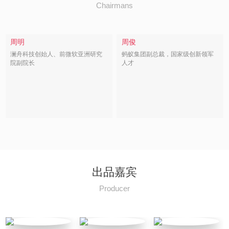
Chairmans
周明
周俊
澜舟科技创始人、前微软亚洲研究
蚂蚁集团副总裁，国家级创新领军
院副院长
人才
出品嘉宾
Producer