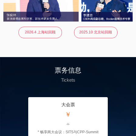
2026.4 上海站回顾
2025.10 北京站回顾
票务信息
Tickets
大会票
￥
￥
* 畅享两大会议：SITS与CPP-Summit