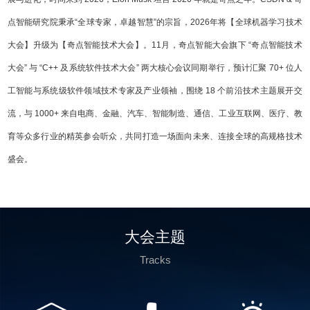
点智能研究院秉承“全球专家，卓越智慧”的宗旨，2026年将【全球机器学习技术
大会】升级为【奇点智能技术大会】。11月，奇点智能大会旗下 “奇点智能技术
大会” 与 “C++ 及系统软件技术大会” 两大核心会议同期举行，预计汇聚 70+ 位人
工智能与系统级软件领域技术专家及产业领袖，围绕 18 个前沿技术主题展开交
流，与 1000+ 来自电商、金融、汽车、智能制造、通信、工业互联网、医疗、教
育等众多行业的精英参会听众，共同打造一场面向未来、连接全球的高规格技术
盛会。
大会主题
Tracks