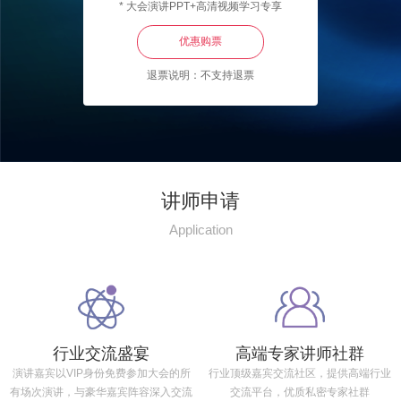
* 大会演讲PPT+高清视频学习专享
优惠购票
退票说明：不支持退票
讲师申请
Application
行业交流盛宴
高端专家讲师社群
演讲嘉宾以VIP身份免费参加大会的所
行业顶级嘉宾交流社区，提供高端行业
有场次演讲，与豪华嘉宾阵容深入交流
交流平台，优质私密专家社群