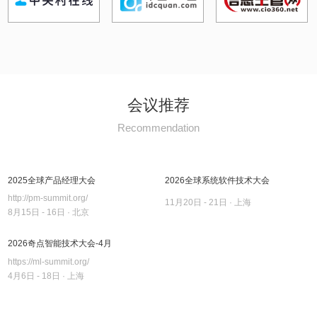
会议推荐
Recommendation
2025全球产品经理大会
2026全球系统软件技术大会
http://pm-summit.org/
11月20日 - 21日 · 上海
8月15日 - 16日 · 北京
2026奇点智能技术大会-4月
https://ml-summit.org/
4月6日 - 18日 · 上海